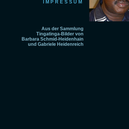
IMPRESSUM
Aus der Sammlung
Tingatinga-Bilder von
Barbara Schmid-Heidenhain
und Gabriele Heidenreich