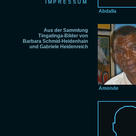
IMPRESSUM
Abdalla
Aus der Sammlung
Tingatinga-Bilder von
Barbara Schmid-Heidenhain
und Gabriele Heidenreich
Amonde