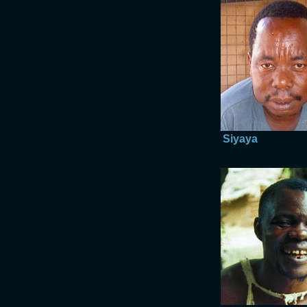
Siyaya