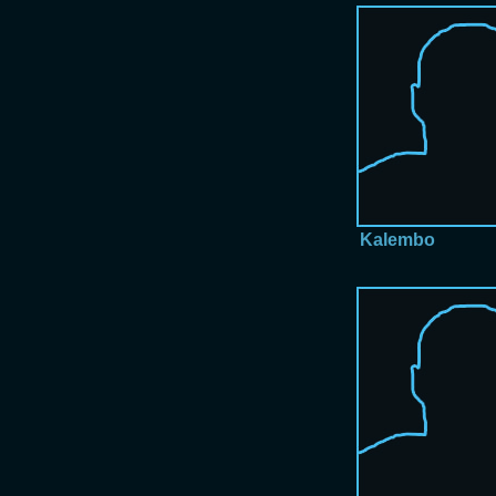
Kalembo