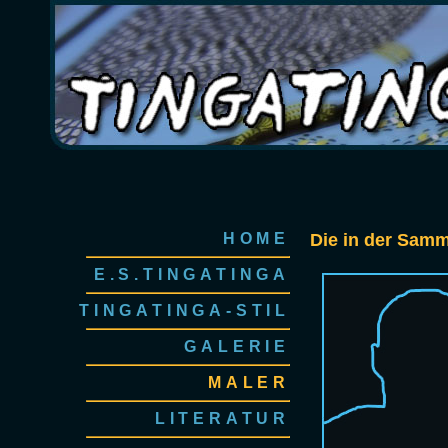
HOME
Die in der Samm
E.S.TINGATINGA
TINGATINGA-STIL
GALERIE
MALER
LITERATUR