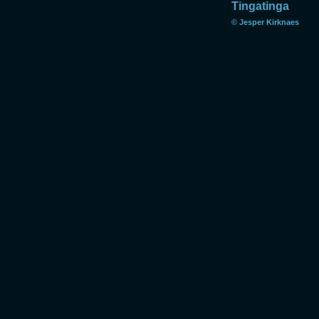
Tingatinga
© Jesper Kirknaes