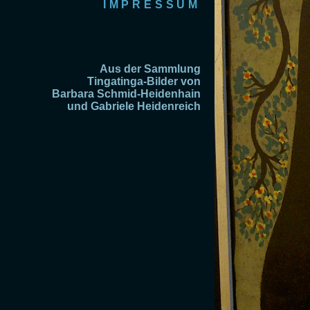
IMPRESSUM
Aus der Sammlung
Tingatinga-Bilder von
Barbara Schmid-Heidenhain
und Gabriele Heidenreich