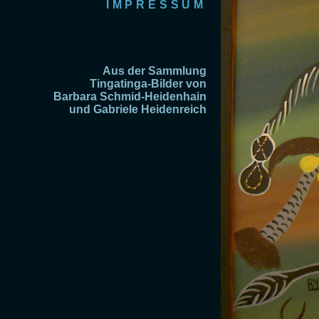
IMPRESSUM
Aus der Sammlung
Tingatinga-Bilder von
Barbara Schmid-Heidenhain
und Gabriele Heidenreich